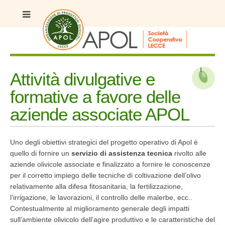
Attività divulgative e
formative a favore delle
aziende associate APOL
Uno degli obiettivi strategici del progetto operativo di Apol è
quello di fornire un
servizio di assistenza tecnica
rivolto alle
aziende olivicole associate e finalizzato a fornire le conoscenze
per il corretto impiego delle tecniche di coltivazione dell’olivo
relativamente alla difesa fitosanitaria, la fertilizzazione,
l’irrigazione, le lavorazioni, il controllo delle malerbe, ecc..
Contestualmente al miglioramento generale degli impatti
sull’ambiente olivicolo dell’agire produttivo e le caratteristiche del