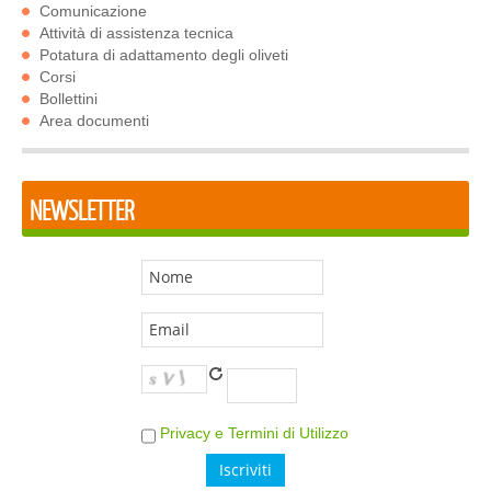
Comunicazione
Attività di assistenza tecnica
Potatura di adattamento degli oliveti
Corsi
Bollettini
Area documenti
NEWSLETTER
Privacy e Termini di Utilizzo