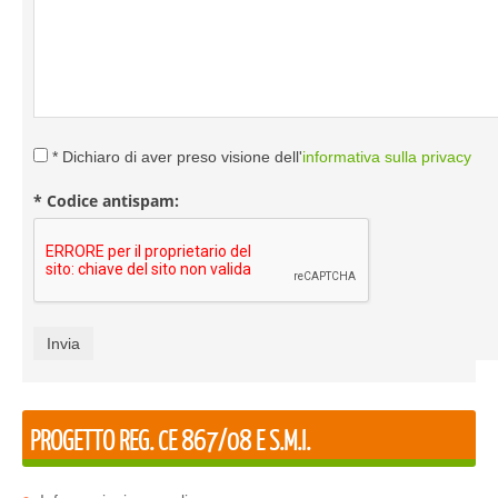
* Dichiaro di aver preso visione dell'
informativa sulla privacy
* Codice antispam:
PROGETTO REG. CE 867/08 E S.M.I.