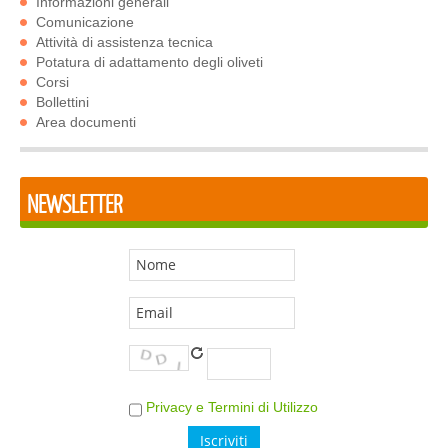
Informazioni generali
Comunicazione
Attività di assistenza tecnica
Potatura di adattamento degli oliveti
Corsi
Bollettini
Area documenti
NEWSLETTER
Privacy e Termini di Utilizzo