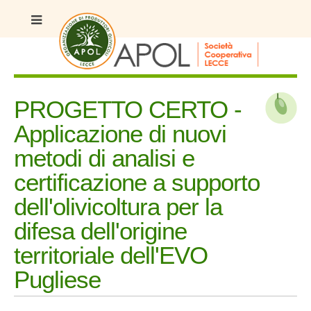
PROGETTO CERTO -
Applicazione di nuovi
metodi di analisi e
certificazione a supporto
dell'olivicoltura per la
difesa dell'origine
territoriale dell'EVO
Pugliese