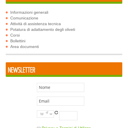
Informazioni generali
Comunicazione
Attività di assistenza tecnica
Potatura di adattamento degli oliveti
Corsi
Bollettini
Area documenti
NEWSLETTER