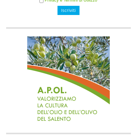
Privacy e Termini di Utilizzo