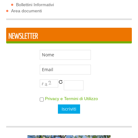
Bollettini Informativi
Area documenti
NEWSLETTER
Privacy e Termini di Utilizzo