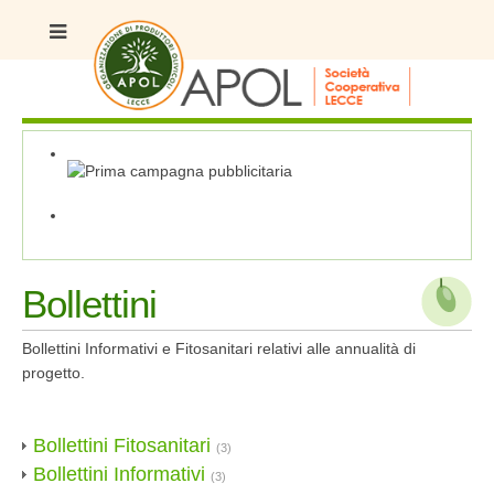
Bollettini
Bollettini Informativi e Fitosanitari relativi alle annualità di
progetto.
Bollettini Fitosanitari
(3)
Bollettini Informativi
(3)