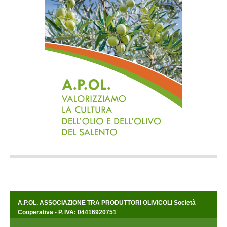
A.P.OL. ASSOCIAZIONE TRA PRODUTTORI OLIVICOLI Società
Cooperativa - P. IVA: 04416920751