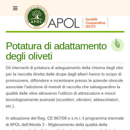
Potatura di adattamento
degli oliveti
Gli interventi di potatura di adeguamento della chioma degli olivi
per la raccolta diretta delle drupe dagli alberi hanno lo scopo di
promuovere, diffondere e incentivare presso le aziende olivicole
associate l'adozione di metodi di raccolta che salvaguardino la
qualità delle olive attraverso l'utilizzo di attrezzature e mezzi
tecnologicamente avanzati (scuotitori, vibratori, abbacchiatori,
etc.).
In attuazione del Reg. CE 867/08 e s.m.i, il programma triennale
di APOL dell'Attività 3 - Miglioramento della qualità della