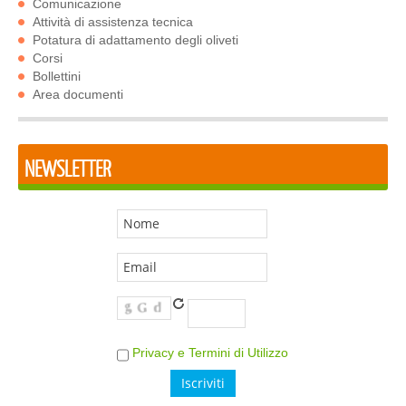
Comunicazione
Attività di assistenza tecnica
Potatura di adattamento degli oliveti
Corsi
Bollettini
Area documenti
NEWSLETTER
Privacy e Termini di Utilizzo