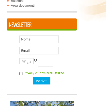
Bollettini
Area documenti
NEWSLETTER
Privacy e Termini di Utilizzo