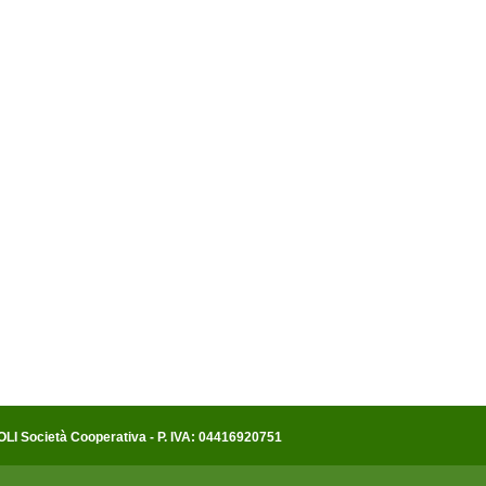
 Società Cooperativa - P. IVA: 04416920751