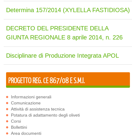
Determina 157/2014 (XYLELLA FASTIDIOSA)
DECRETO DEL PRESIDENTE DELLA
GIUNTA REGIONALE 8 aprile 2014, n. 226
Disciplinare di Produzione Integrata APOL
PROGETTO REG. CE 867/08 E S.M.I.
Informazioni generali
Comunicazione
Attività di assistenza tecnica
Potatura di adattamento degli oliveti
Corsi
Bollettini
Area documenti