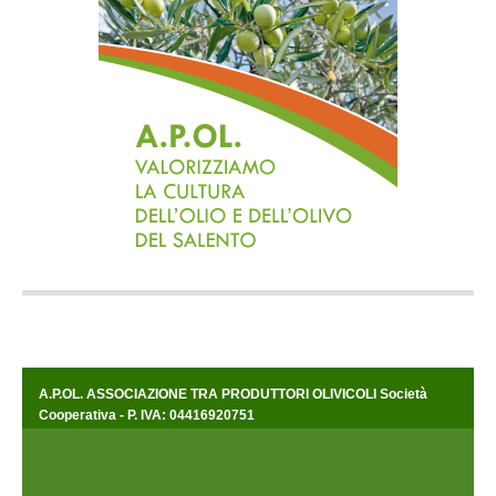
A.P.OL. ASSOCIAZIONE TRA PRODUTTORI OLIVICOLI Società
Cooperativa - P. IVA: 04416920751