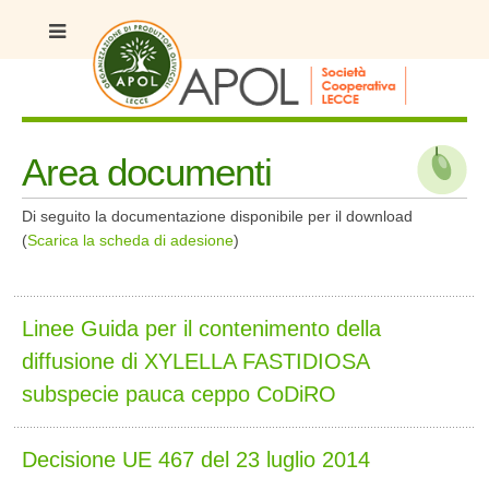
Area documenti
Di seguito la documentazione disponibile per il download
(
Scarica la scheda di adesione
)
Linee Guida per il contenimento della
diffusione di XYLELLA FASTIDIOSA
subspecie pauca ceppo CoDiRO
Decisione UE 467 del 23 luglio 2014