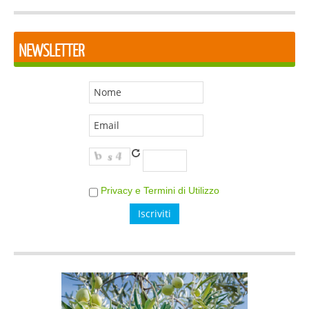
NEWSLETTER
Privacy e Termini di Utilizzo