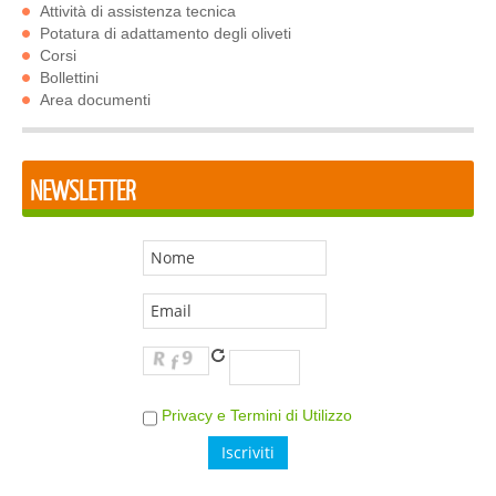
Attività di assistenza tecnica
Potatura di adattamento degli oliveti
Corsi
Bollettini
Area documenti
NEWSLETTER
Privacy e Termini di Utilizzo