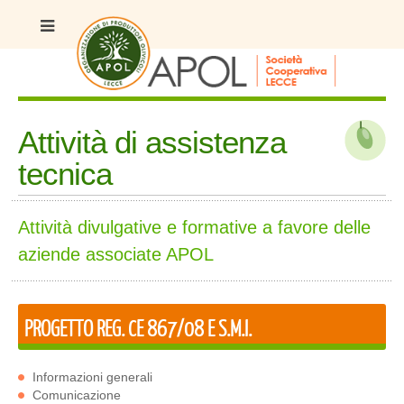
Attività di assistenza
tecnica
Attività divulgative e formative a favore delle
aziende associate APOL
PROGETTO REG. CE 867/08 E S.M.I.
Informazioni generali
Comunicazione