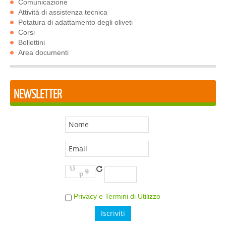
Comunicazione
Attività di assistenza tecnica
Potatura di adattamento degli oliveti
Corsi
Bollettini
Area documenti
NEWSLETTER
Privacy e Termini di Utilizzo