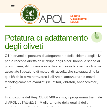
Potatura di adattamento
degli oliveti
Gli interventi di potatura di adeguamento della chioma degli olivi
per la raccolta diretta delle drupe dagli alberi hanno lo scopo di
promuovere, diffondere e incentivare presso le aziende olivicole
associate l'adozione di metodi di raccolta che salvaguardino la
qualità delle olive attraverso l'utilizzo di attrezzature e mezzi
tecnologicamente avanzati (scuotitori, vibratori, abbacchiatori,
etc.).
In attuazione del Reg. CE 867/08 e s.m.i, il programma triennale
di APOL dell'Attività 3 - Miglioramento della qualità della