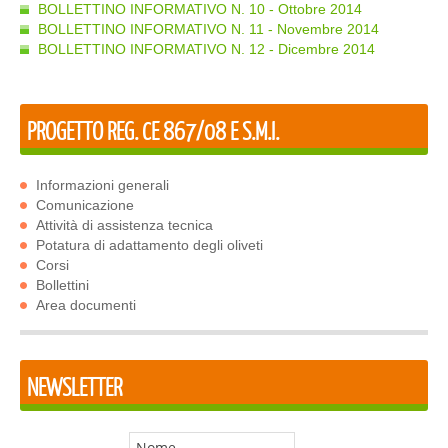
BOLLETTINO INFORMATIVO N. 10 - Ottobre 2014
BOLLETTINO INFORMATIVO N. 11 - Novembre 2014
BOLLETTINO INFORMATIVO N. 12 - Dicembre 2014
PROGETTO REG. CE 867/08 E S.M.I.
Informazioni generali
Comunicazione
Attività di assistenza tecnica
Potatura di adattamento degli oliveti
Corsi
Bollettini
Area documenti
NEWSLETTER